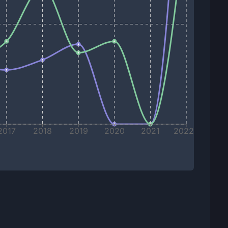
2017
2018
2019
2020
2021
2022