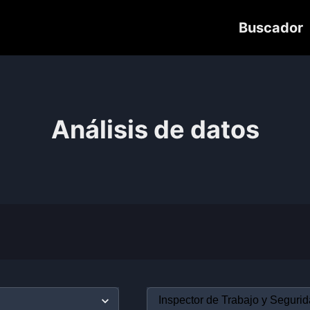
Buscador
Análisis de datos