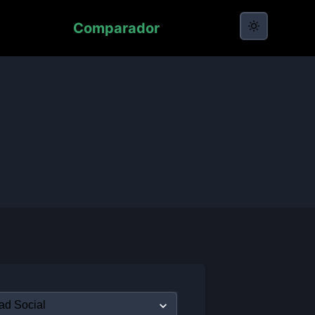
Comparador