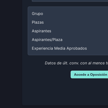
Grupo
Plazas
Aspirantes
Aspirantes/Plaza
Experiencia Media Aprobados
Datos de últ. conv. con al menos t
Accede a Oposición