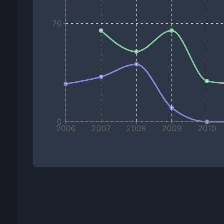
70
0
2006
2007
2008
2009
2010