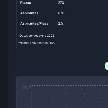
Plazas
270
Aspirantes
676
Aspirantes/Plaza
2.5
*Datos convocatoria
2022
**Datos convocatoria
2022
280