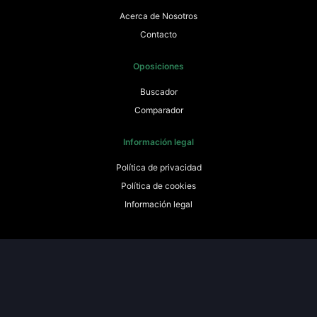
Acerca de Nosotros
Contacto
Oposiciones
Buscador
Comparador
Información legal
Política de privacidad
Política de cookies
Información legal