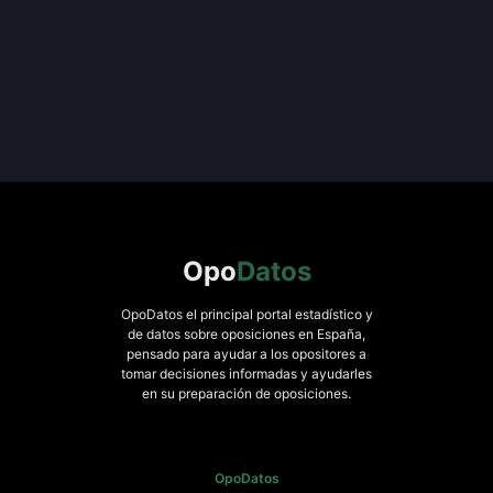
Opo
Datos
OpoDatos el principal portal estadístico y
de datos sobre oposiciones en España,
pensado para ayudar a los opositores a
tomar decisiones informadas y ayudarles
en su preparación de oposiciones.
OpoDatos