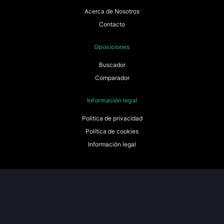
Acerca de Nosotros
Contacto
Oposiciones
Buscador
Comparador
Información legal
Política de privacidad
Política de cookies
Información legal