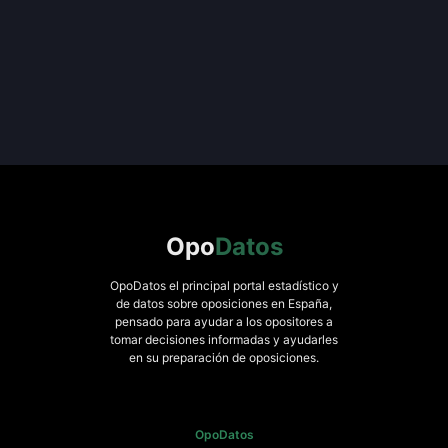
Opo
Datos
OpoDatos el principal portal estadístico y
de datos sobre oposiciones en España,
pensado para ayudar a los opositores a
tomar decisiones informadas y ayudarles
en su preparación de oposiciones.
OpoDatos