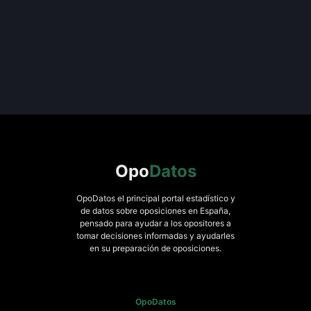
Opo
Datos
OpoDatos el principal portal estadístico y
de datos sobre oposiciones en España,
pensado para ayudar a los opositores a
tomar decisiones informadas y ayudarles
en su preparación de oposiciones.
OpoDatos