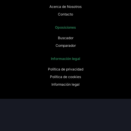
Acerca de Nosotros
Contacto
Oposiciones
Buscador
Comparador
Información legal
Política de privacidad
Política de cookies
Información legal