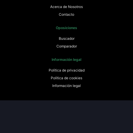
Acerca de Nosotros
Contacto
Oposiciones
Buscador
Comparador
Información legal
Política de privacidad
Política de cookies
Información legal