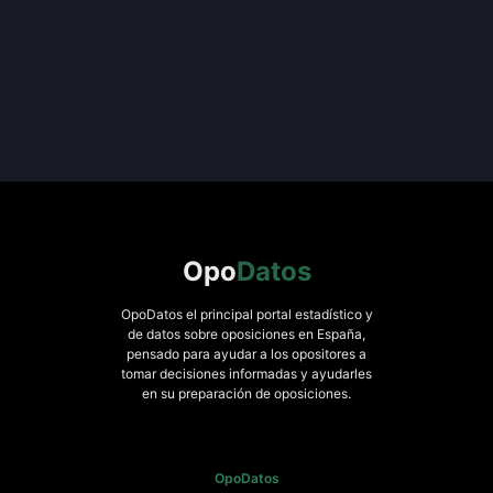
Opo
Datos
OpoDatos el principal portal estadístico y
de datos sobre oposiciones en España,
pensado para ayudar a los opositores a
tomar decisiones informadas y ayudarles
en su preparación de oposiciones.
OpoDatos