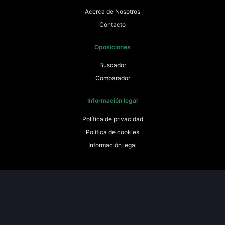
Acerca de Nosotros
Contacto
Oposiciones
Buscador
Comparador
Información legal
Política de privacidad
Política de cookies
Información legal