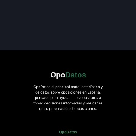
Opo
Datos
OpoDatos el principal portal estadístico y
de datos sobre oposiciones en España,
pensado para ayudar a los opositores a
tomar decisiones informadas y ayudarles
en su preparación de oposiciones.
OpoDatos