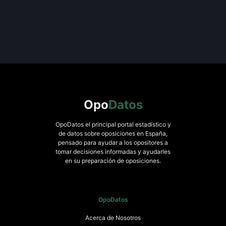
Opo
Datos
OpoDatos el principal portal estadístico y
de datos sobre oposiciones en España,
pensado para ayudar a los opositores a
tomar decisiones informadas y ayudarles
en su preparación de oposiciones.
OpoDatos
Acerca de Nosotros