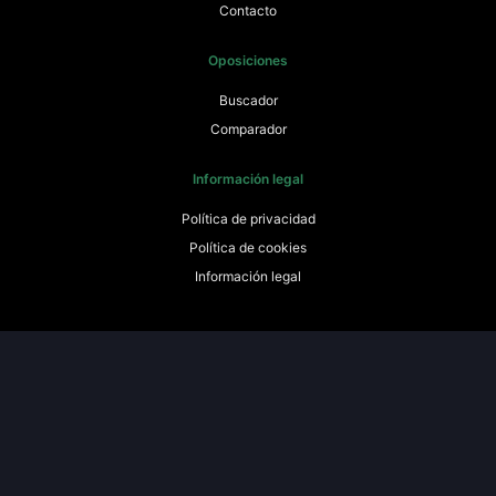
Contacto
Oposiciones
Buscador
Comparador
Información legal
Política de privacidad
Política de cookies
Información legal