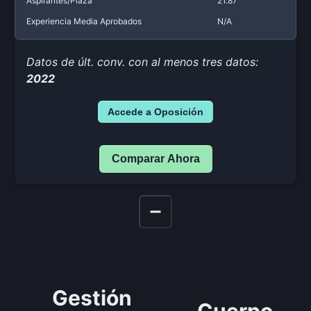
Aspirantes/Plaza
21.87
Experiencia Media Aprobados
N/A
Datos de últ. conv. con al menos tres datos:
2022
Accede a Oposición
Comparar Ahora
Gestión