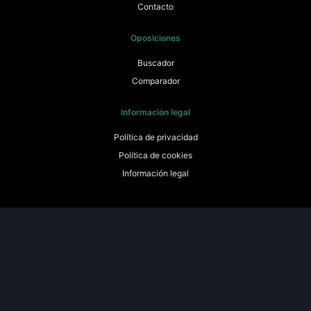
Contacto
Oposiciones
Buscador
Comparador
Información legal
Política de privacidad
Política de cookies
Información legal