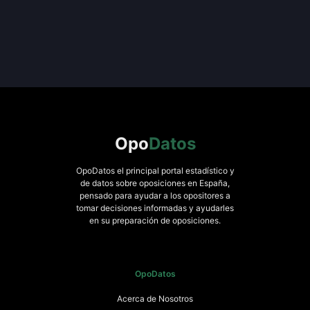
Opo
Datos
OpoDatos el principal portal estadístico y
de datos sobre oposiciones en España,
pensado para ayudar a los opositores a
tomar decisiones informadas y ayudarles
en su preparación de oposiciones.
OpoDatos
Acerca de Nosotros