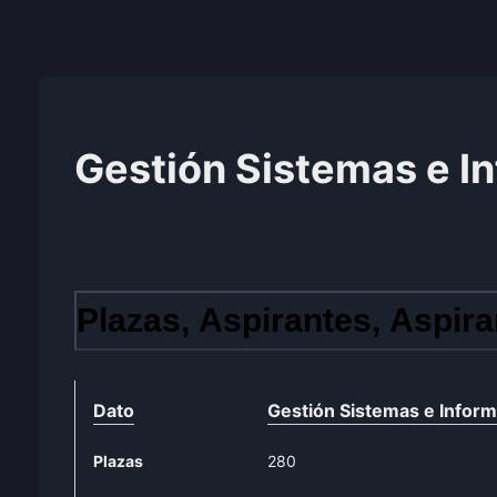
Gestión Sistemas e I
Plazas, Aspirantes, Aspira
Dato
Gestión Sistemas e Inform
Plazas
280