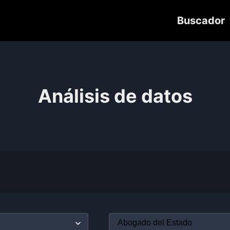
Buscador
Análisis de datos