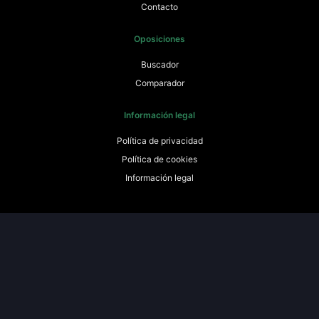
Contacto
Oposiciones
Buscador
Comparador
Información legal
Política de privacidad
Política de cookies
Información legal