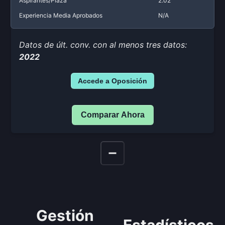
Aspirantes/Plaza
2.02
Experiencia Media Aprobados
N/A
Datos de últ. conv. con al menos tres datos:
2022
Accede a Oposición
Comparar Ahora
Gestión