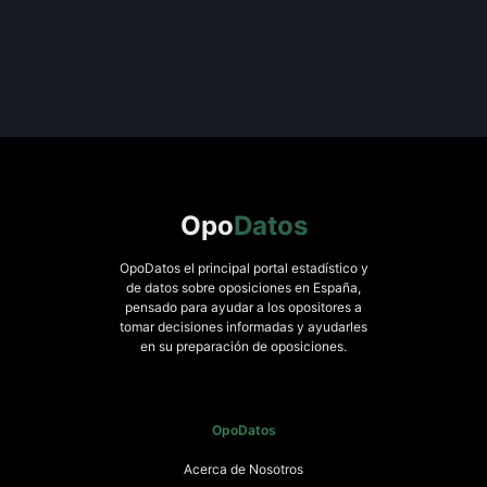
Opo
Datos
OpoDatos el principal portal estadístico y
de datos sobre oposiciones en España,
pensado para ayudar a los opositores a
tomar decisiones informadas y ayudarles
en su preparación de oposiciones.
OpoDatos
Acerca de Nosotros