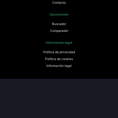
Contacto
Oposiciones
Buscador
Comparador
Información legal
Política de privacidad
Política de cookies
Información legal