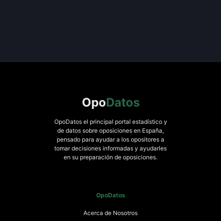
Opo
Datos
OpoDatos el principal portal estadístico y
de datos sobre oposiciones en España,
pensado para ayudar a los opositores a
tomar decisiones informadas y ayudarles
en su preparación de oposiciones.
OpoDatos
Acerca de Nosotros