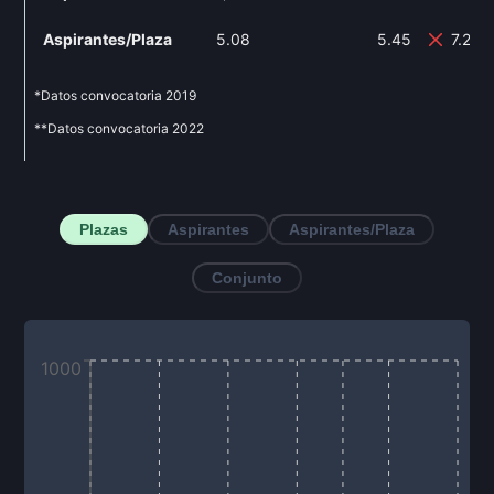
Aspirantes/Plaza
5.08
5.45
7.28%
*Datos convocatoria
2019
**Datos convocatoria
2022
Plazas
Aspirantes
Aspirantes/Plaza
Conjunto
1000