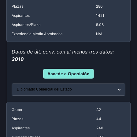
Plazas
280
Aspirantes
1421
Aspirantes/Plaza
5.08
Experiencia Media Aprobados
N/A
Datos de últ. conv. con al menos tres datos:
2019
Accede a Oposición
Grupo
A2
Plazas
44
Aspirantes
240