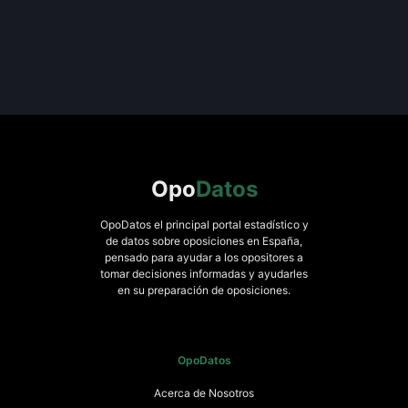
Opo
Datos
OpoDatos el principal portal estadístico y
de datos sobre oposiciones en España,
pensado para ayudar a los opositores a
tomar decisiones informadas y ayudarles
en su preparación de oposiciones.
OpoDatos
Acerca de Nosotros