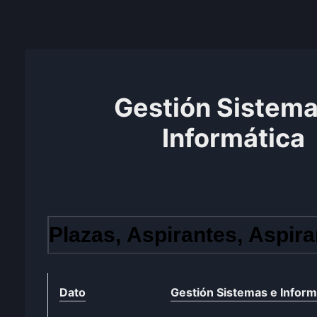
Gestión Sistema
Informática
Plazas, Aspirantes, Aspira
Dato
Gestión Sistemas e Inform