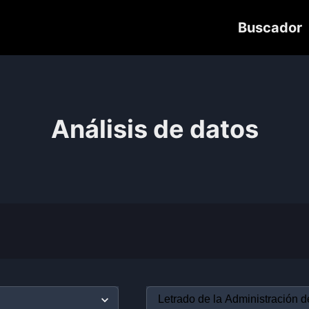
Buscador
Análisis de datos