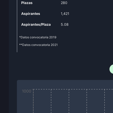
Plazas
280
Aspirantes
1,421
Aspirantes/Plaza
5.08
*Datos convocatoria
2019
**Datos convocatoria
2021
1000