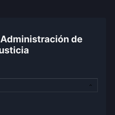
 Administración de
usticia