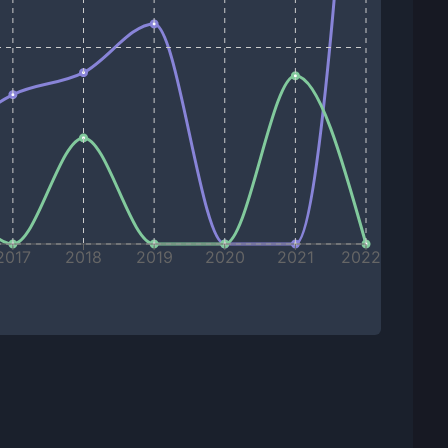
2017
2018
2019
2020
2021
2022