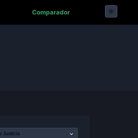
Comparador