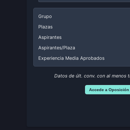
Grupo
Plazas
Aspirantes
Aspirantes/Plaza
Experiencia Media Aprobados
Datos de últ. conv. con al menos t
Accede a Oposición