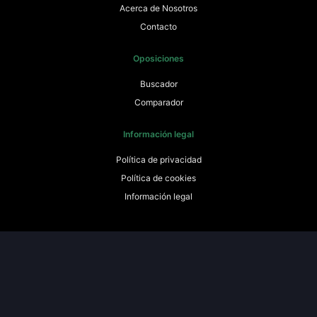
Acerca de Nosotros
Contacto
Oposiciones
Buscador
Comparador
Información legal
Política de privacidad
Política de cookies
Información legal