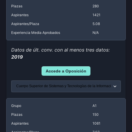
Plazas
280
Aspirantes
1421
Aspirantes/Plaza
5.08
Experiencia Media Aprobados
N/A
Datos de últ. conv. con al menos tres datos:
2019
Accede a Oposición
Grupo
A1
Plazas
150
Aspirantes
1061