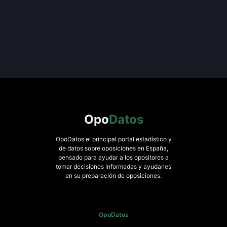
Opo
Datos
OpoDatos el principal portal estadístico y
de datos sobre oposiciones en España,
pensado para ayudar a los opositores a
tomar decisiones informadas y ayudarles
en su preparación de oposiciones.
OpoDatos