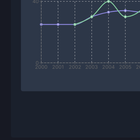
40
0
2000
2001
2002
2003
2004
2005
2