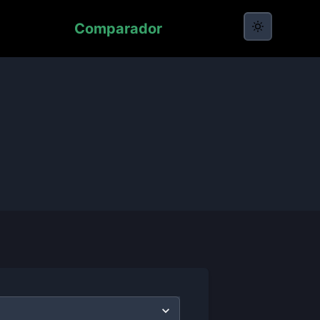
Comparador