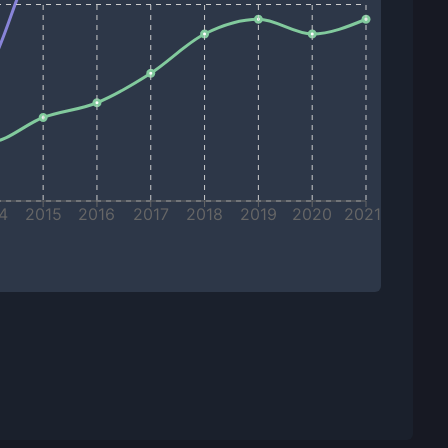
4
2015
2016
2017
2018
2019
2020
2021