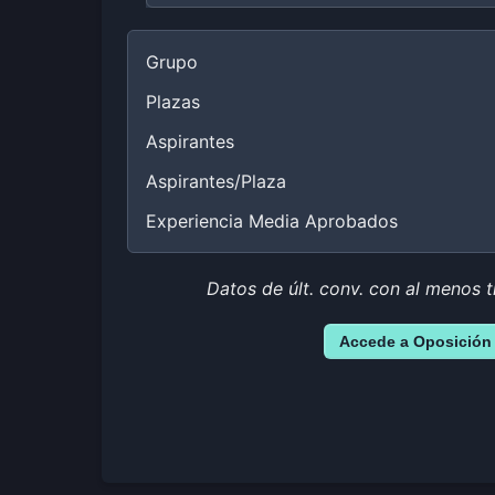
Grupo
Plazas
Aspirantes
Aspirantes/Plaza
Experiencia Media Aprobados
Datos de últ. conv. con al menos t
Accede a Oposición