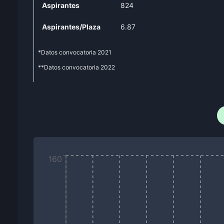
Aspirantes
824
Aspirantes/Plaza
6.87
*Datos convocatoria
2021
**Datos convocatoria
2022
160