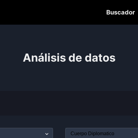
Buscador
Análisis de datos