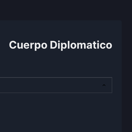
Cuerpo Diplomatico