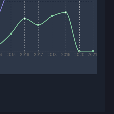
4
2015
2016
2017
2018
2019
2020
2021