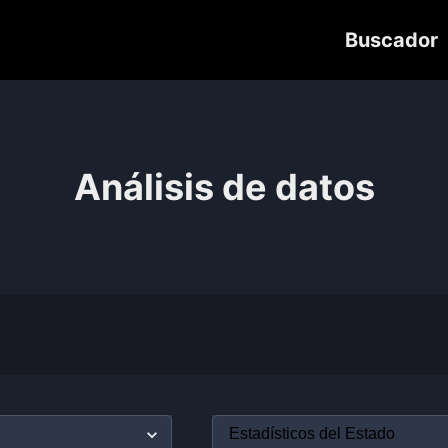
Buscador
Análisis de datos