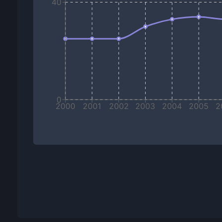
40
0
2000
2001
2002
2003
2004
2005
2