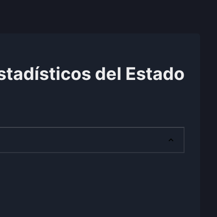
stadísticos del Estado