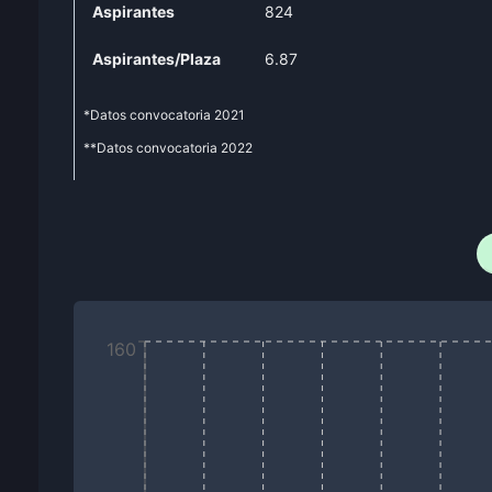
Aspirantes
824
Aspirantes/Plaza
6.87
*Datos convocatoria
2021
**Datos convocatoria
2022
160