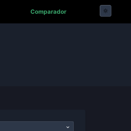
Comparador