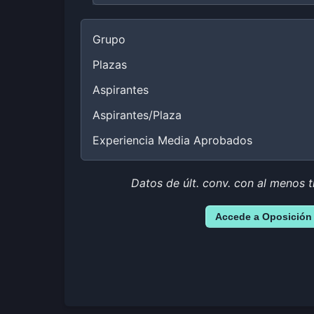
Grupo
Plazas
Aspirantes
Aspirantes/Plaza
Experiencia Media Aprobados
Datos de últ. conv. con al menos t
Accede a Oposición