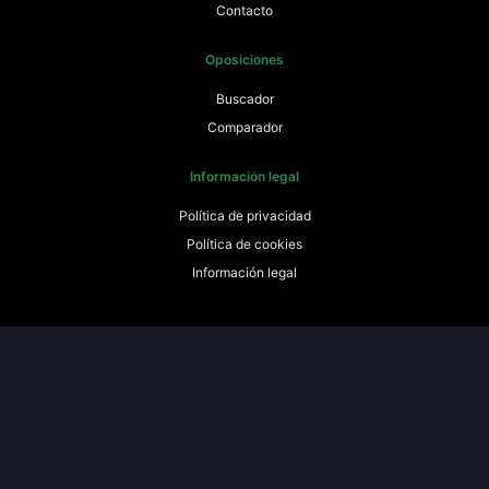
Contacto
Oposiciones
Buscador
Comparador
Información legal
Política de privacidad
Política de cookies
Información legal