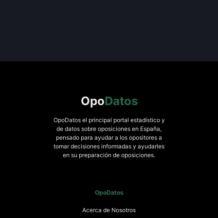
Opo
Datos
OpoDatos el principal portal estadístico y
de datos sobre oposiciones en España,
pensado para ayudar a los opositores a
tomar decisiones informadas y ayudarles
en su preparación de oposiciones.
OpoDatos
Acerca de Nosotros