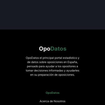
Opo
Datos
OpoDatos el principal portal estadístico y
de datos sobre oposiciones en España,
pensado para ayudar a los opositores a
tomar decisiones informadas y ayudarles
en su preparación de oposiciones.
OpoDatos
Acerca de Nosotros