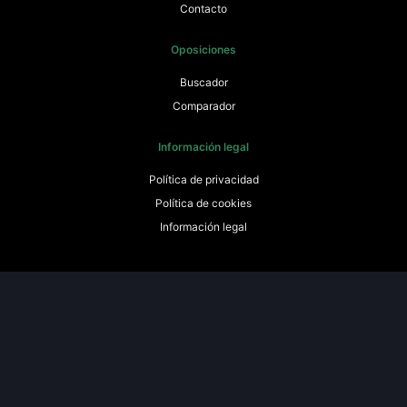
Contacto
Oposiciones
Buscador
Comparador
Información legal
Política de privacidad
Política de cookies
Información legal