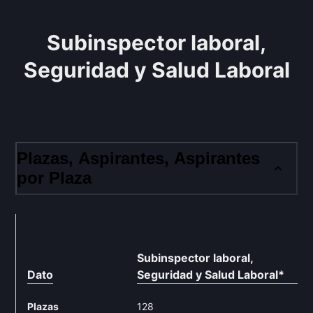
Subinspector laboral,
Seguridad y Salud Laboral
Plazas, Aspirantes, Aspirantes
por Plaza
Subinspector laboral,
Dato
Seguridad y Salud Laboral
*
Plazas
128