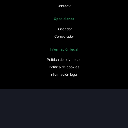
Contacto
Oposiciones
Buscador
Comparador
Información legal
Política de privacidad
Política de cookies
Información legal