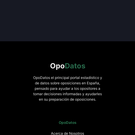
Opo
Datos
OpoDatos el principal portal estadístico y
de datos sobre oposiciones en España,
pensado para ayudar a los opositores a
tomar decisiones informadas y ayudarles
en su preparación de oposiciones.
OpoDatos
Acerca de Nosotros