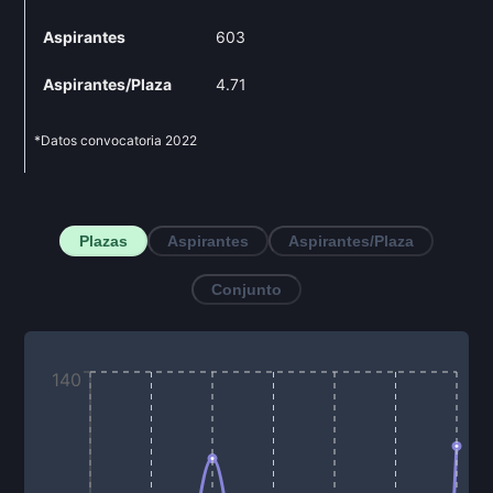
Aspirantes
603
Aspirantes/Plaza
4.71
*Datos convocatoria
2022
Plazas
Aspirantes
Aspirantes/Plaza
Conjunto
140