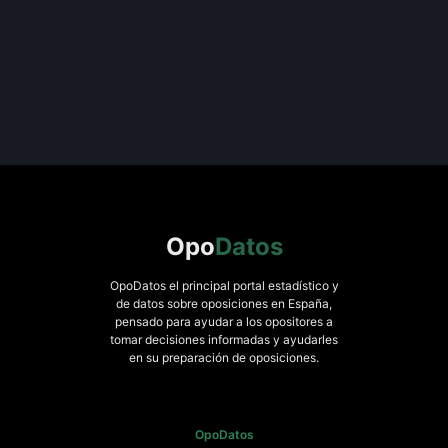
Opo
Datos
OpoDatos el principal portal estadístico y
de datos sobre oposiciones en España,
pensado para ayudar a los opositores a
tomar decisiones informadas y ayudarles
en su preparación de oposiciones.
OpoDatos