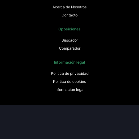
Acerca de Nosotros
Contacto
Oposiciones
Buscador
Comparador
Información legal
Política de privacidad
Política de cookies
Información legal