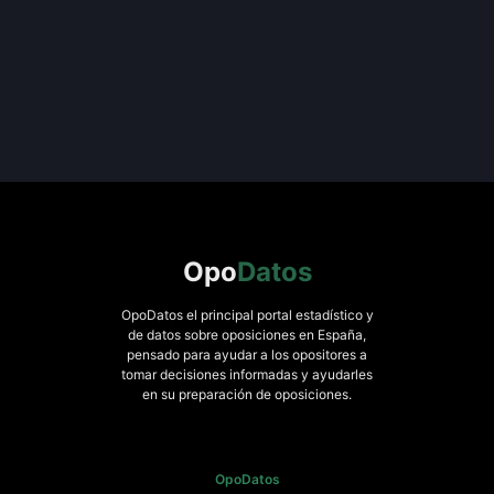
Opo
Datos
OpoDatos el principal portal estadístico y
de datos sobre oposiciones en España,
pensado para ayudar a los opositores a
tomar decisiones informadas y ayudarles
en su preparación de oposiciones.
OpoDatos