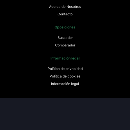
Acerca de Nosotros
Contacto
Oposiciones
Buscador
Comparador
Información legal
Política de privacidad
Política de cookies
Información legal