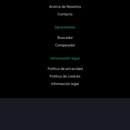
Acerca de Nosotros
Contacto
Oposiciones
Buscador
Comparador
Información legal
Política de privacidad
Política de cookies
Información legal