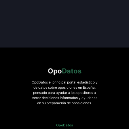
Opo
Datos
OpoDatos el principal portal estadístico y
de datos sobre oposiciones en España,
pensado para ayudar a los opositores a
tomar decisiones informadas y ayudarles
en su preparación de oposiciones.
OpoDatos