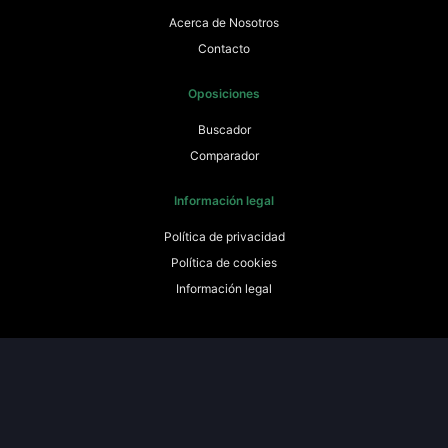
Acerca de Nosotros
Contacto
Oposiciones
Buscador
Comparador
Información legal
Política de privacidad
Política de cookies
Información legal