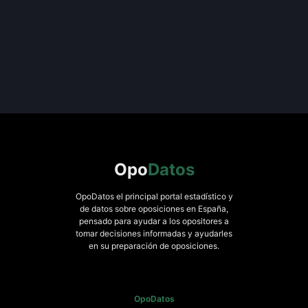
Opo
Datos
OpoDatos el principal portal estadístico y
de datos sobre oposiciones en España,
pensado para ayudar a los opositores a
tomar decisiones informadas y ayudarles
en su preparación de oposiciones.
OpoDatos