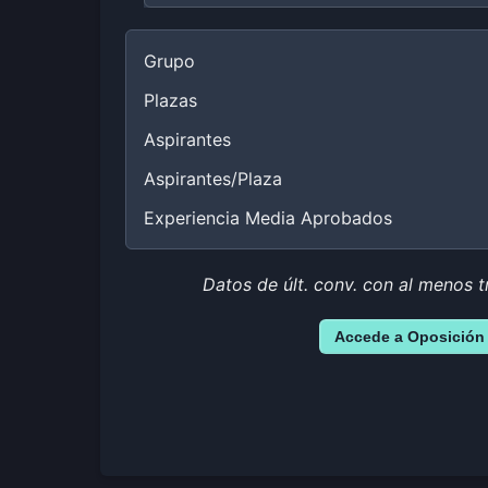
Grupo
Plazas
Aspirantes
Aspirantes/Plaza
Experiencia Media Aprobados
Datos de últ. conv. con al menos t
Accede a Oposición