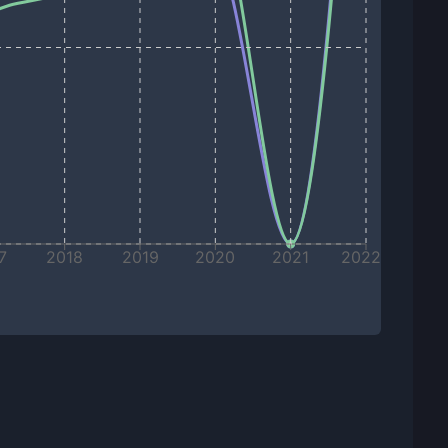
7
2018
2019
2020
2021
2022