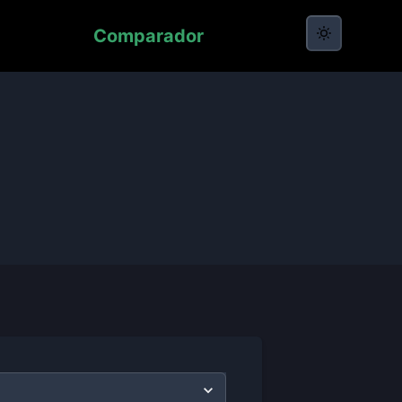
Comparador