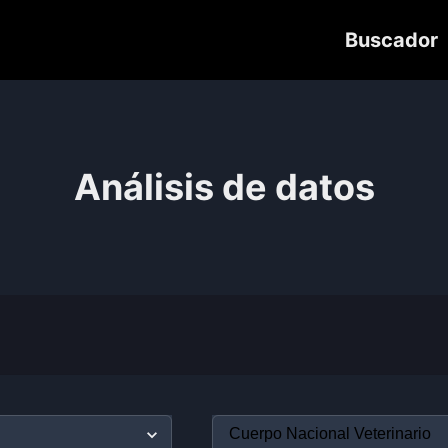
Buscador
Análisis de datos