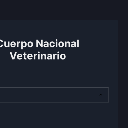
Cuerpo Nacional
Veterinario