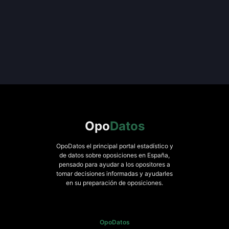
Opo
Datos
OpoDatos el principal portal estadístico y
de datos sobre oposiciones en España,
pensado para ayudar a los opositores a
tomar decisiones informadas y ayudarles
en su preparación de oposiciones.
OpoDatos