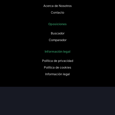
Acerca de Nosotros
Contacto
Oposiciones
Buscador
Comparador
Información legal
Política de privacidad
Política de cookies
Información legal