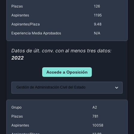
Plazas
126
Aspirantes
1195
Aspirantes/Plaza
9.48
Experiencia Media Aprobados
N/A
Datos de últ. conv. con al menos tres datos:
2022
Accede a Oposición
Grupo
A2
Plazas
781
Aspirantes
10058