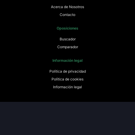
Acerca de Nosotros
Contacto
Oposiciones
Buscador
Comparador
Información legal
Política de privacidad
Política de cookies
Información legal