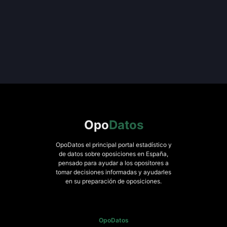
Opo
Datos
OpoDatos el principal portal estadístico y
de datos sobre oposiciones en España,
pensado para ayudar a los opositores a
tomar decisiones informadas y ayudarles
en su preparación de oposiciones.
OpoDatos