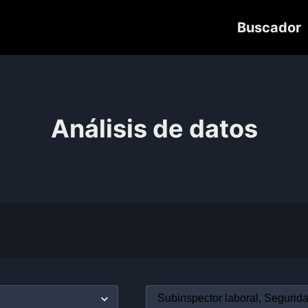
Buscador
Análisis de datos