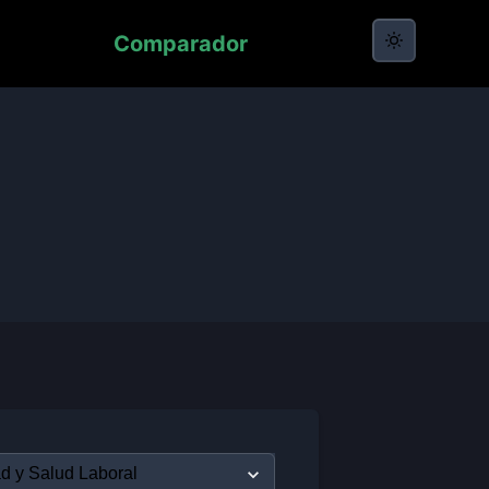
Comparador