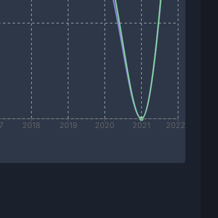
7
2018
2019
2020
2021
2022