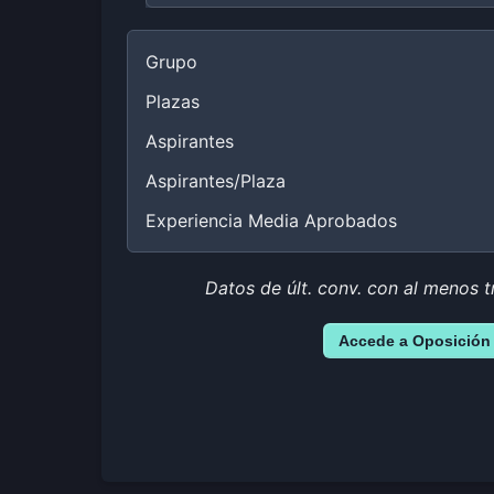
Grupo
Plazas
Aspirantes
Aspirantes/Plaza
Experiencia Media Aprobados
Datos de últ. conv. con al menos t
Accede a Oposición