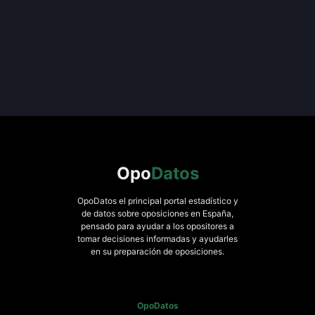
Opo
Datos
OpoDatos el principal portal estadístico y
de datos sobre oposiciones en España,
pensado para ayudar a los opositores a
tomar decisiones informadas y ayudarles
en su preparación de oposiciones.
OpoDatos