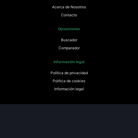
Acerca de Nosotros
Contacto
Oposiciones
Buscador
Comparador
Información legal
Política de privacidad
Política de cookies
Información legal