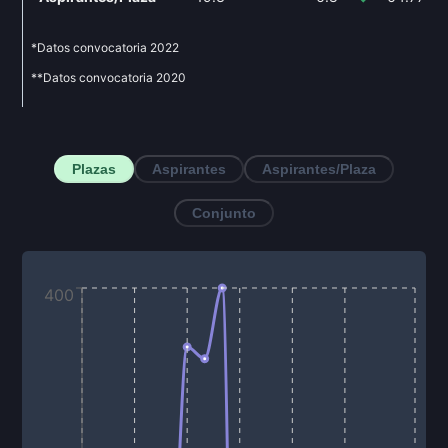
*Datos convocatoria
2022
**Datos convocatoria
2020
Plazas
Aspirantes
Aspirantes/Plaza
Conjunto
400