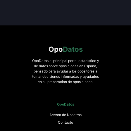
Opo
Datos
OpoDatos el principal portal estadístico y
de datos sobre oposiciones en España,
pensado para ayudar a los opositores a
tomar decisiones informadas y ayudarles
en su preparación de oposiciones.
OpoDatos
Acerca de Nosotros
Contacto