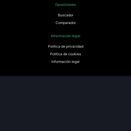
Oposiciones
Buscador
Comparador
Información legal
Política de privacidad
Política de cookies
Información legal