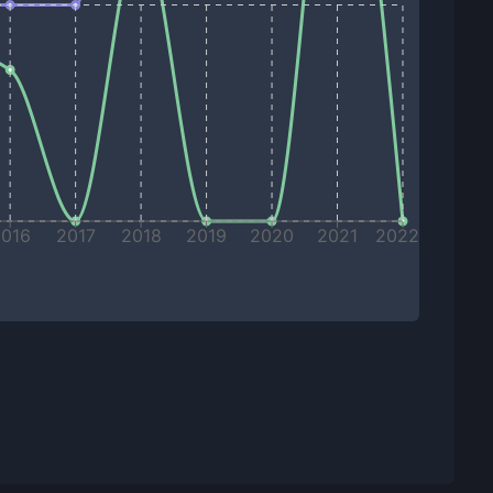
2016
2017
2018
2019
2020
2021
2022