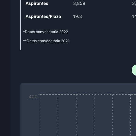
Aspirantes
3,859
3
Aspirantes/Plaza
19.3
1
*Datos convocatoria
2022
**Datos convocatoria
2021
400