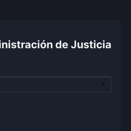
nistración de Justicia