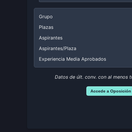
Grupo
Plazas
Aspirantes
Aspirantes/Plaza
Experiencia Media Aprobados
Datos de últ. conv. con al menos t
Accede a Oposición