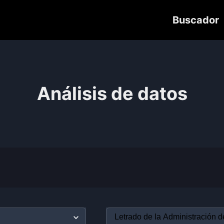
Buscador
Análisis de datos