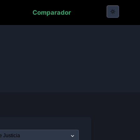
Comparador