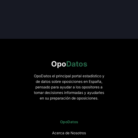
Opo
Datos
OpoDatos el principal portal estadístico y
de datos sobre oposiciones en España,
pensado para ayudar a los opositores a
tomar decisiones informadas y ayudarles
en su preparación de oposiciones.
OpoDatos
Acerca de Nosotros