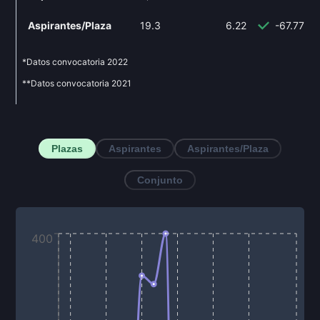
Aspirantes/Plaza
19.3
6.22
-67.77%
*Datos convocatoria
2022
**Datos convocatoria
2021
Plazas
Aspirantes
Aspirantes/Plaza
Conjunto
400