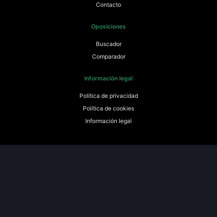
Contacto
Oposiciones
Buscador
Comparador
Información legal
Política de privacidad
Política de cookies
Información legal