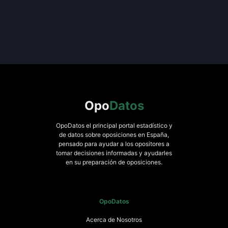
Opo
Datos
OpoDatos el principal portal estadístico y
de datos sobre oposiciones en España,
pensado para ayudar a los opositores a
tomar decisiones informadas y ayudarles
en su preparación de oposiciones.
OpoDatos
Acerca de Nosotros