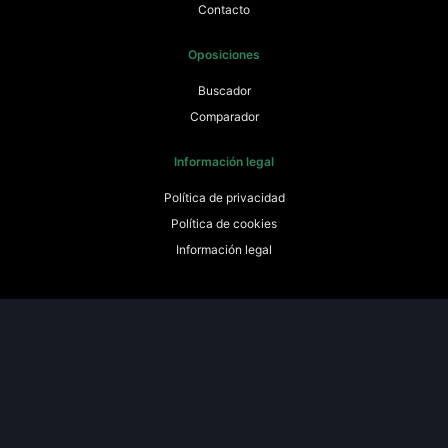
Contacto
Oposiciones
Buscador
Comparador
Información legal
Política de privacidad
Política de cookies
Información legal