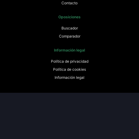
Contacto
Oposiciones
Buscador
Comparador
Información legal
Política de privacidad
Política de cookies
Información legal