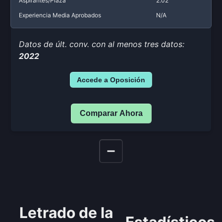
Aspirantes/Plaza
2.02
Experiencia Media Aprobados
N/A
Datos de últ. conv. con al menos tres datos:
2022
Accede a Oposición
Comparar Ahora
Letrado de la