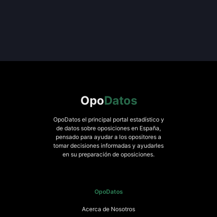
Opo
Datos
OpoDatos el principal portal estadístico y
de datos sobre oposiciones en España,
pensado para ayudar a los opositores a
tomar decisiones informadas y ayudarles
en su preparación de oposiciones.
OpoDatos
Acerca de Nosotros