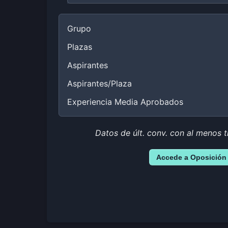
Grupo
Plazas
Aspirantes
Aspirantes/Plaza
Experiencia Media Aprobados
Datos de últ. conv. con al menos t
Accede a Oposición