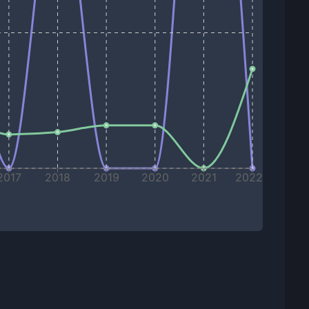
2017
2018
2019
2020
2021
2022