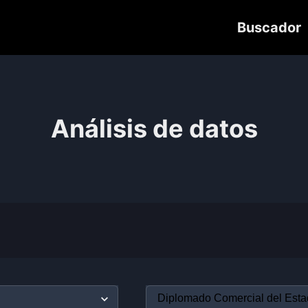
Buscador
Análisis de datos