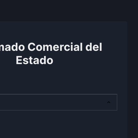
mado Comercial del
Estado