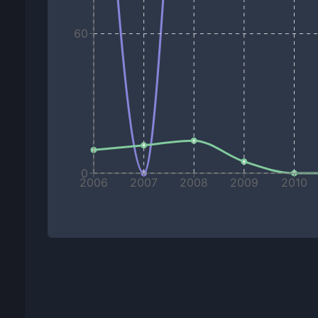
60
0
2006
2007
2008
2009
2010