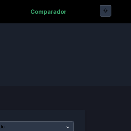
Comparador