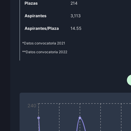
Plazas
214
Aspirantes
3,113
Aspirantes/Plaza
14.55
*Datos convocatoria
2021
**Datos convocatoria
2022
240