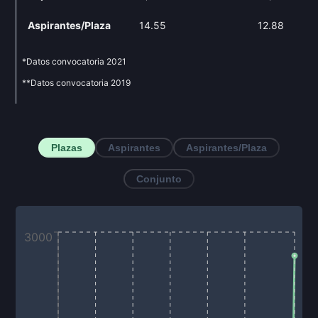
Aspirantes/Plaza
14.55
12.88
*Datos convocatoria
2021
**Datos convocatoria
2019
Plazas
Aspirantes
Aspirantes/Plaza
Conjunto
3000