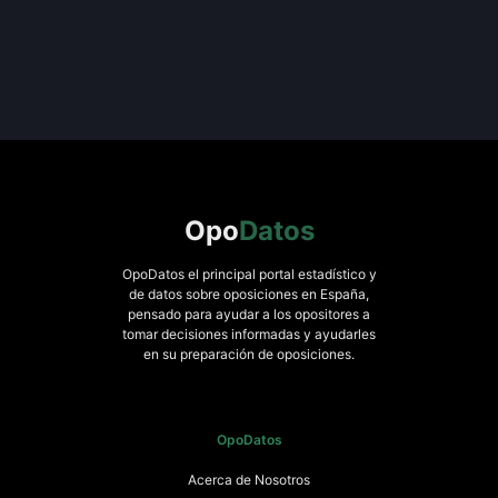
Opo
Datos
OpoDatos el principal portal estadístico y
de datos sobre oposiciones en España,
pensado para ayudar a los opositores a
tomar decisiones informadas y ayudarles
en su preparación de oposiciones.
OpoDatos
Acerca de Nosotros