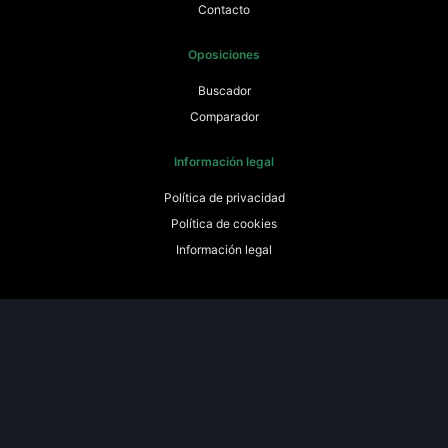
Contacto
Oposiciones
Buscador
Comparador
Información legal
Política de privacidad
Política de cookies
Información legal