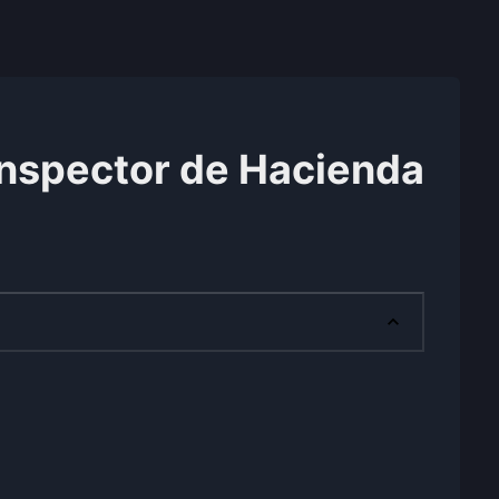
Inspector de Hacienda