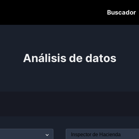
Buscador
Análisis de datos