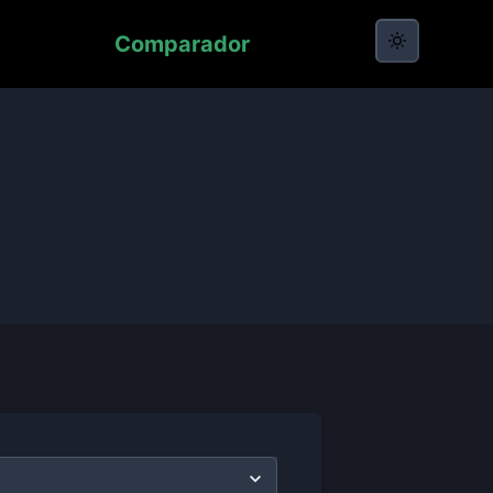
Comparador