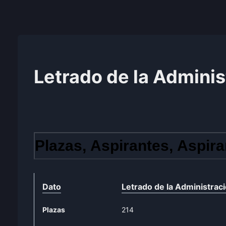
Letrado de la Adminis
Plazas, Aspirantes, Aspira
Dato
Letrado de la Administraci
Plazas
214