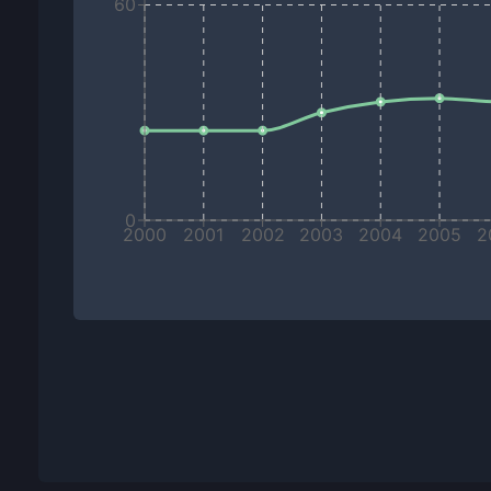
60
0
2000
2001
2002
2003
2004
2005
2