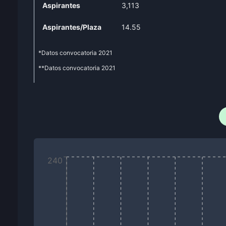
Aspirantes
3,113
Aspirantes/Plaza
14.55
*Datos convocatoria
2021
**Datos convocatoria
2021
240