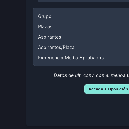
Grupo
Plazas
Aspirantes
Aspirantes/Plaza
Experiencia Media Aprobados
Datos de últ. conv. con al menos t
Accede a Oposición