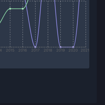
4
2015
2016
2017
2018
2019
2020
2021