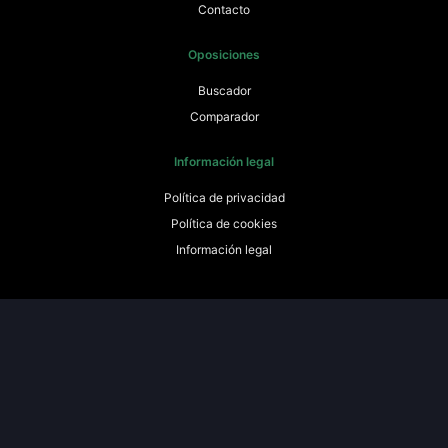
Contacto
Oposiciones
Buscador
Comparador
Información legal
Política de privacidad
Política de cookies
Información legal