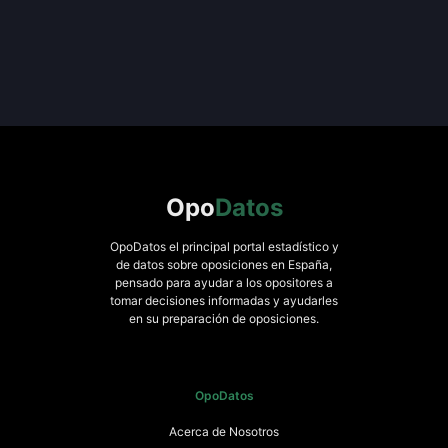
Opo
Datos
OpoDatos el principal portal estadístico y
de datos sobre oposiciones en España,
pensado para ayudar a los opositores a
tomar decisiones informadas y ayudarles
en su preparación de oposiciones.
OpoDatos
Acerca de Nosotros