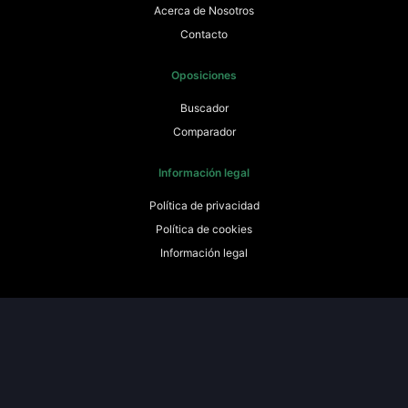
Acerca de Nosotros
Contacto
Oposiciones
Buscador
Comparador
Información legal
Política de privacidad
Política de cookies
Información legal