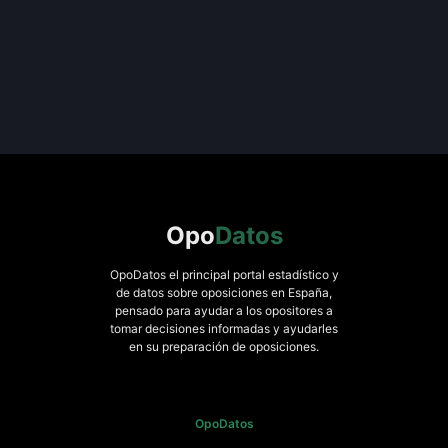
Opo
Datos
OpoDatos el principal portal estadístico y
de datos sobre oposiciones en España,
pensado para ayudar a los opositores a
tomar decisiones informadas y ayudarles
en su preparación de oposiciones.
OpoDatos