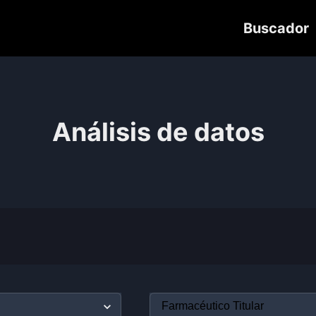
Buscador
Análisis de datos