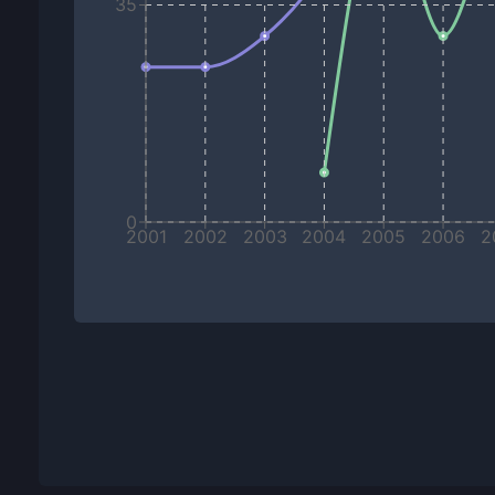
35
0
2001
2002
2003
2004
2005
2006
2