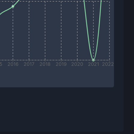
5
2016
2017
2018
2019
2020
2021
2022