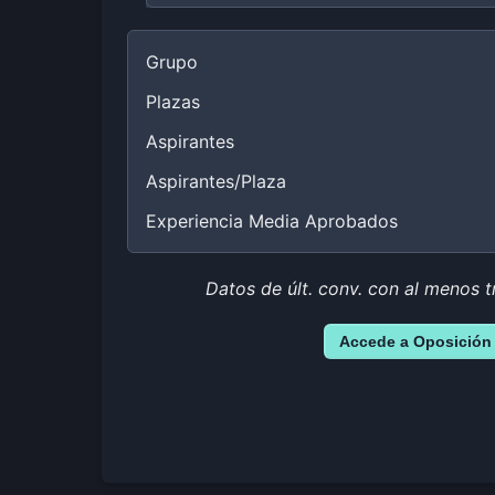
Grupo
Plazas
Aspirantes
Aspirantes/Plaza
Experiencia Media Aprobados
Datos de últ. conv. con al menos t
Accede a Oposición