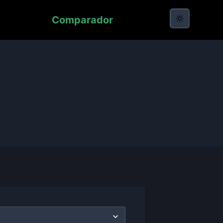
Comparador