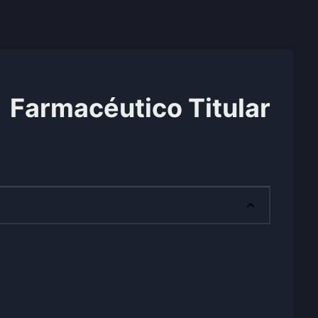
Farmacéutico Titular