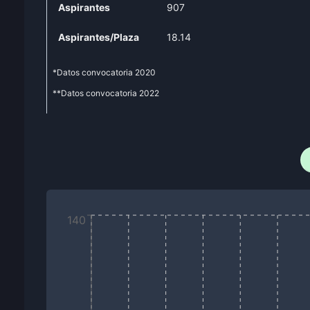
Aspirantes
907
Aspirantes/Plaza
18.14
*Datos convocatoria
2020
**Datos convocatoria
2022
140