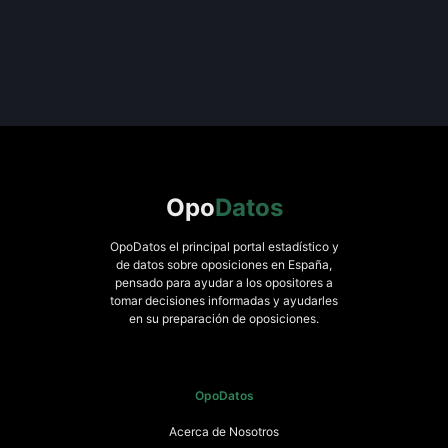
Opo
Datos
OpoDatos el principal portal estadístico y
de datos sobre oposiciones en España,
pensado para ayudar a los opositores a
tomar decisiones informadas y ayudarles
en su preparación de oposiciones.
OpoDatos
Acerca de Nosotros