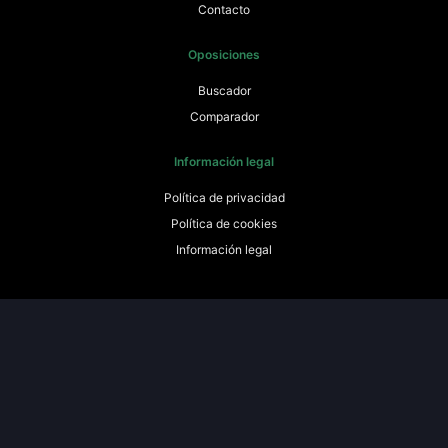
Contacto
Oposiciones
Buscador
Comparador
Información legal
Política de privacidad
Política de cookies
Información legal