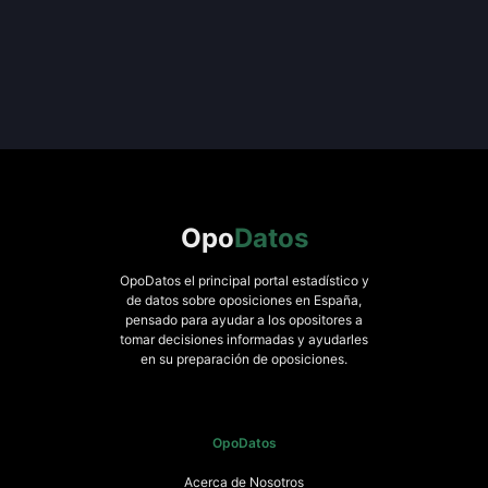
Opo
Datos
OpoDatos el principal portal estadístico y
de datos sobre oposiciones en España,
pensado para ayudar a los opositores a
tomar decisiones informadas y ayudarles
en su preparación de oposiciones.
OpoDatos
Acerca de Nosotros