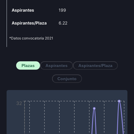
Aspirantes
199
Aspirantes/Plaza
6.22
*Datos convocatoria
2021
Plazas
Aspirantes
Aspirantes/Plaza
Conjunto
32