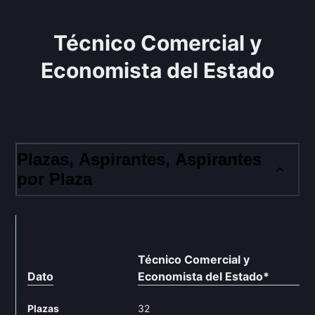
Técnico Comercial y
Economista del Estado
Plazas, Aspirantes, Aspirantes
por Plaza
Técnico Comercial y
Dato
Economista del Estado
*
Plazas
32