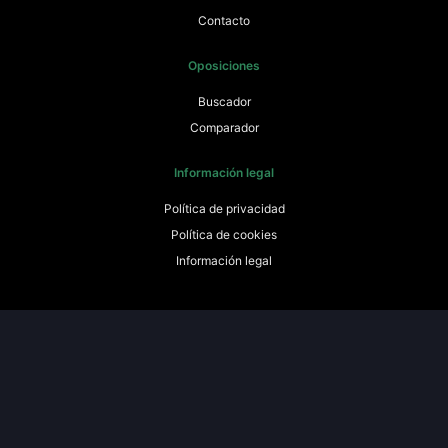
Contacto
Oposiciones
Buscador
Comparador
Información legal
Política de privacidad
Política de cookies
Información legal