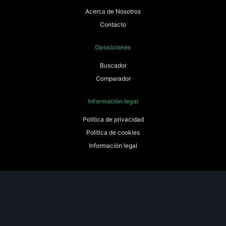
Acerca de Nosotros
Contacto
Oposiciones
Buscador
Comparador
Información legal
Política de privacidad
Política de cookies
Información legal