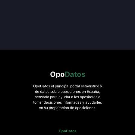
Opo
Datos
OpoDatos el principal portal estadístico y
de datos sobre oposiciones en España,
pensado para ayudar a los opositores a
tomar decisiones informadas y ayudarles
en su preparación de oposiciones.
OpoDatos