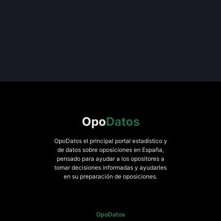
Opo
Datos
OpoDatos el principal portal estadístico y
de datos sobre oposiciones en España,
pensado para ayudar a los opositores a
tomar decisiones informadas y ayudarles
en su preparación de oposiciones.
OpoDatos