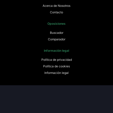
Acerca de Nosotros
Contacto
Oposiciones
Buscador
Comparador
Información legal
Política de privacidad
Política de cookies
Información legal