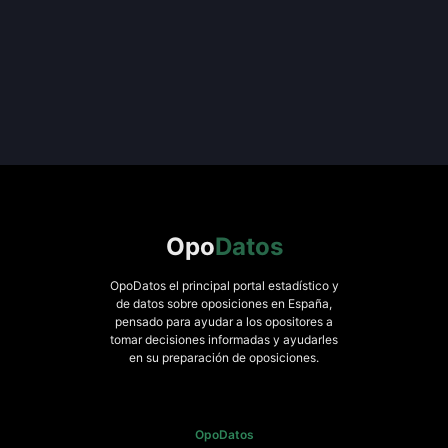
Opo
Datos
OpoDatos el principal portal estadístico y
de datos sobre oposiciones en España,
pensado para ayudar a los opositores a
tomar decisiones informadas y ayudarles
en su preparación de oposiciones.
OpoDatos