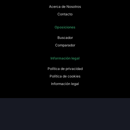
Acerca de Nosotros
Contacto
Oposiciones
Buscador
Comparador
Información legal
Política de privacidad
Política de cookies
Información legal