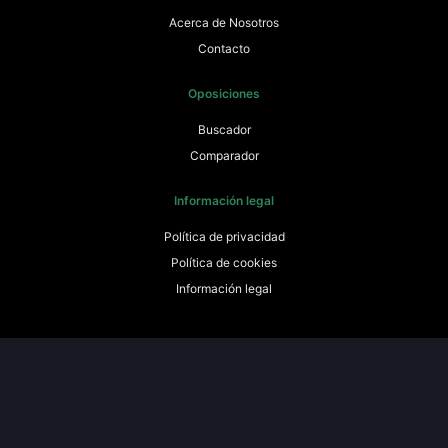
Acerca de Nosotros
Contacto
Oposiciones
Buscador
Comparador
Información legal
Política de privacidad
Política de cookies
Información legal