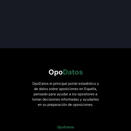
Opo
Datos
OpoDatos el principal portal estadístico y
de datos sobre oposiciones en España,
pensado para ayudar a los opositores a
tomar decisiones informadas y ayudarles
en su preparación de oposiciones.
OpoDatos