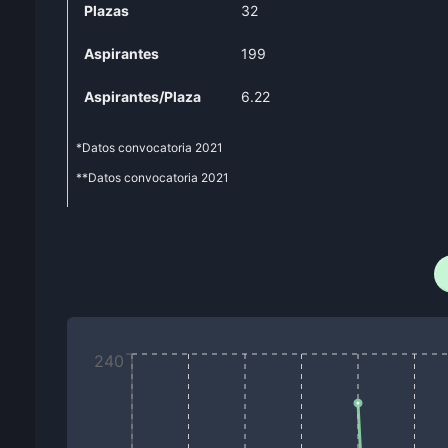
Plazas
32
Aspirantes
199
Aspirantes/Plaza
6.22
*Datos convocatoria
2021
**Datos convocatoria
2021
240