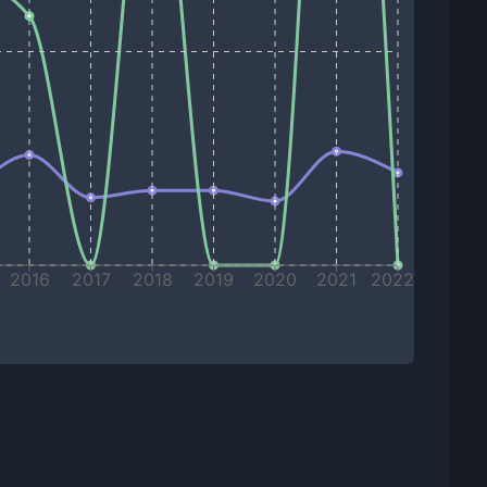
2016
2017
2018
2019
2020
2021
2022