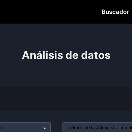
Buscador
Análisis de datos