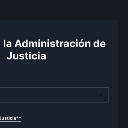
 la Administración de
Justicia
Justicia
**