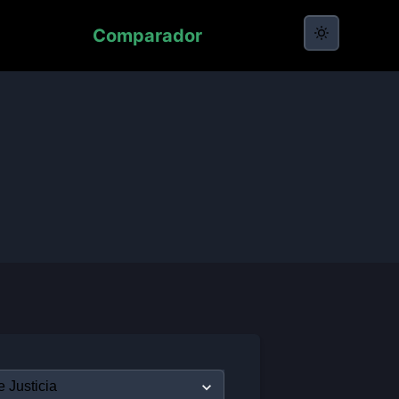
Comparador