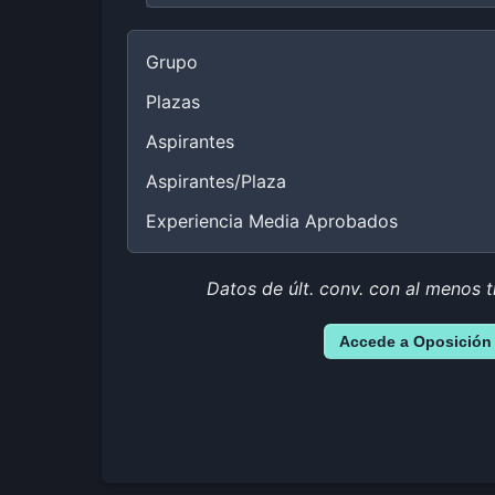
Grupo
Plazas
Aspirantes
Aspirantes/Plaza
Experiencia Media Aprobados
Datos de últ. conv. con al menos t
Accede a Oposición