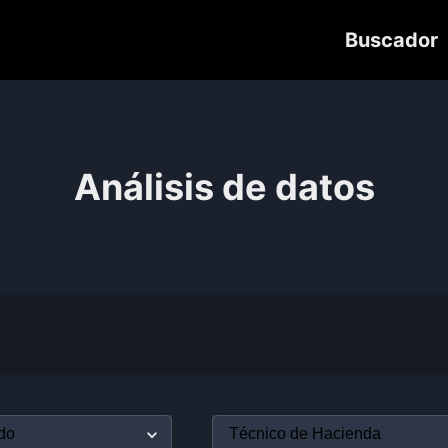
Buscador
Análisis de datos