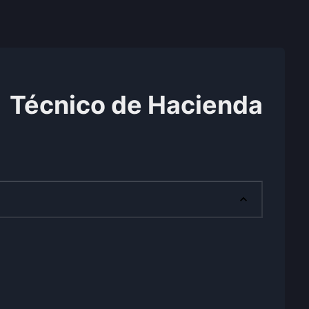
Técnico de Hacienda