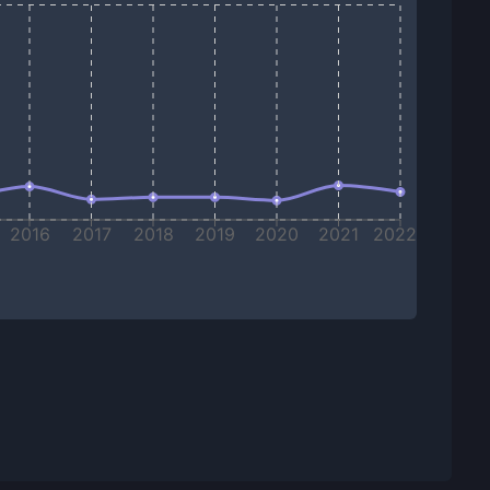
2016
2017
2018
2019
2020
2021
2022