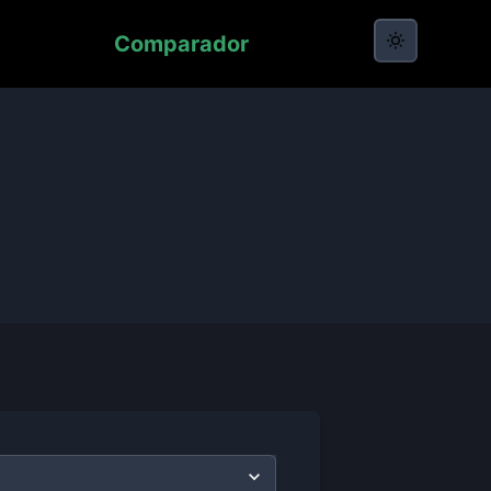
Comparador