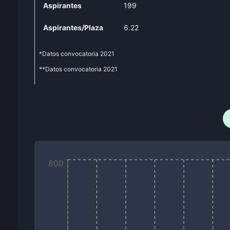
Aspirantes
199
Aspirantes/Plaza
6.22
*Datos convocatoria
2021
**Datos convocatoria
2021
800