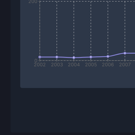
200
0
2002
2003
2004
2005
2006
2007