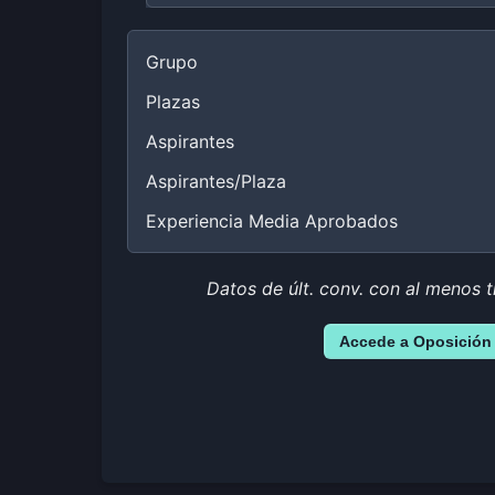
Grupo
Plazas
Aspirantes
Aspirantes/Plaza
Experiencia Media Aprobados
Datos de últ. conv. con al menos t
Accede a Oposición