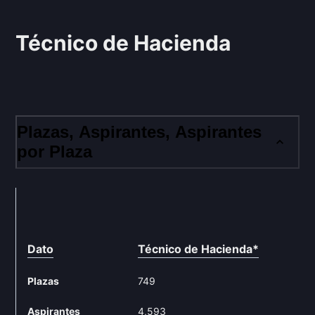
Técnico de Hacienda
Plazas, Aspirantes, Aspirantes
por Plaza
Dato
Técnico de Hacienda
*
Plazas
749
Aspirantes
4,593