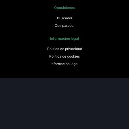
Oposiciones
Buscador
Comparador
Información legal
Política de privacidad
Política de cookies
Información legal