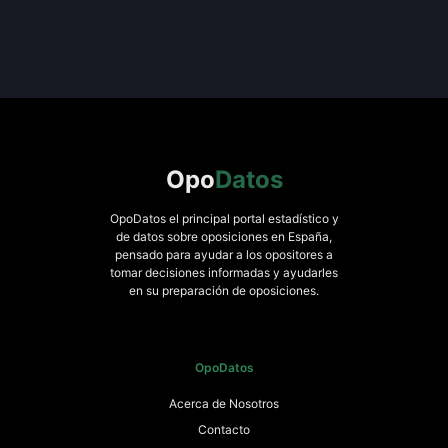
Opo
Datos
OpoDatos el principal portal estadístico y
de datos sobre oposiciones en España,
pensado para ayudar a los opositores a
tomar decisiones informadas y ayudarles
en su preparación de oposiciones.
OpoDatos
Acerca de Nosotros
Contacto