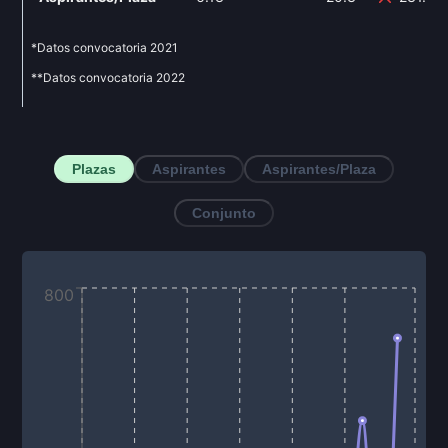
*Datos convocatoria
2021
**Datos convocatoria
2022
Plazas
Aspirantes
Aspirantes/Plaza
Conjunto
800