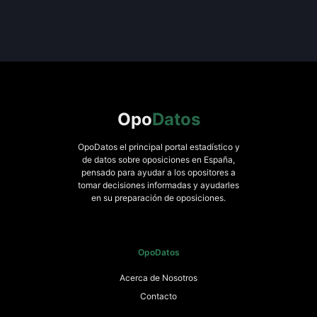
Opo
Datos
OpoDatos el principal portal estadístico y
de datos sobre oposiciones en España,
pensado para ayudar a los opositores a
tomar decisiones informadas y ayudarles
en su preparación de oposiciones.
OpoDatos
Acerca de Nosotros
Contacto