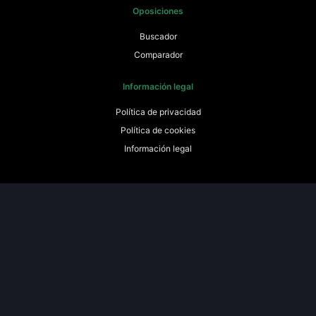
Oposiciones
Buscador
Comparador
Información legal
Política de privacidad
Política de cookies
Información legal