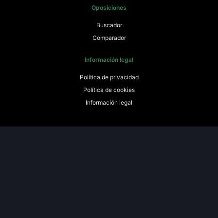
Oposiciones
Buscador
Comparador
Información legal
Política de privacidad
Política de cookies
Información legal