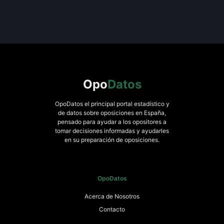
Opo
Datos
OpoDatos el principal portal estadístico y
de datos sobre oposiciones en España,
pensado para ayudar a los opositores a
tomar decisiones informadas y ayudarles
en su preparación de oposiciones.
OpoDatos
Acerca de Nosotros
Contacto