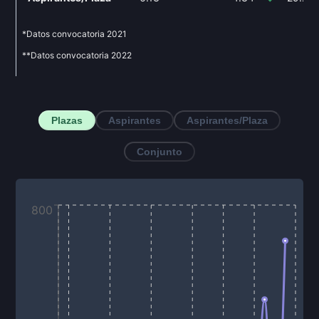
*Datos convocatoria
2021
**Datos convocatoria
2022
Plazas
Aspirantes
Aspirantes/Plaza
Conjunto
800